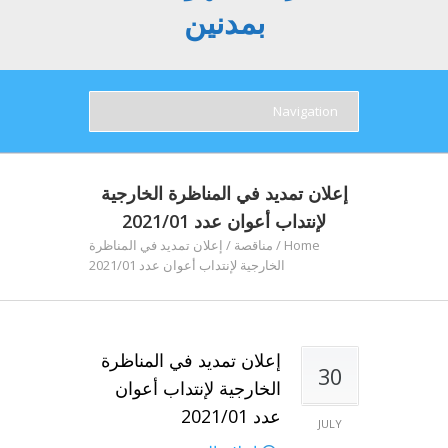
بمدنين
إعلان تمديد في المناظرة الخارجية
لإنتداب أعوان عدد 2021/01
Home
/
مناقصة
/
إعلان تمديد في المناظرة
الخارجية لإنتداب أعوان عدد 2021/01
إعلان تمديد في المناظرة
30
الخارجية لإنتداب أعوان
عدد 2021/01
JULY