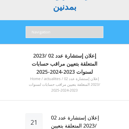
بمدنين
إعلان إستشارة عدد 02 /2023
المتعلقة بتعيين مراقب حسابات
لسنوات 2023-2024-2025
إعلان إستشارة عدد 02
/
actualites
/
Home
/2023 المتعلقة بتعيين مراقب حسابات لسنوات
2023-2024-2025
إعلان إستشارة عدد 02
21
/2023 المتعلقة بتعيين