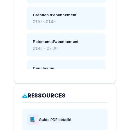
Création d’abonnement
01:10 - 01:45
Paiement d'abonnement
01:45 - 02:00
Conclusion
02:00 - 02:25
RESSOURCES
Guide PDF détaillé