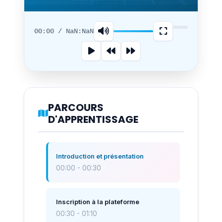
00:00 / NaN:NaN
PARCOURS
D'APPRENTISSAGE
Introduction et présentation
00:00 - 00:30
Inscription à la plateforme
00:30 - 01:10