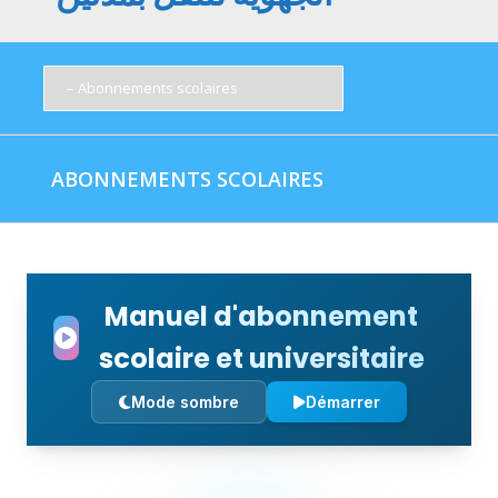
ABONNEMENTS SCOLAIRES
Manuel d'abonnement
scolaire et universitaire
Mode sombre
Démarrer