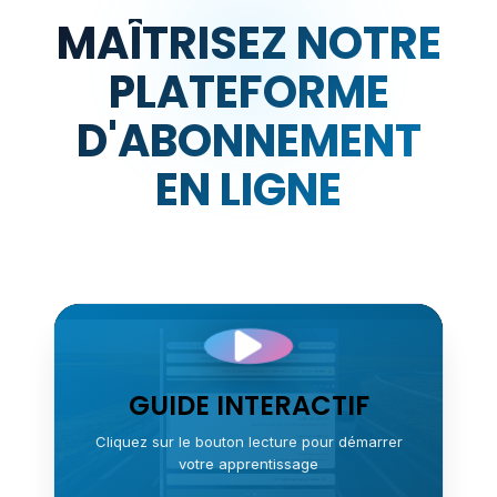
MAÎTRISEZ NOTRE
PLATEFORME
D'ABONNEMENT
EN LIGNE
GUIDE INTERACTIF
Cliquez sur le bouton lecture pour démarrer
votre apprentissage