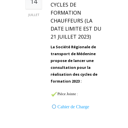
14
CYCLES DE
FORMATION
JUILLET
CHAUFFEURS (LA
DATE LIMITE EST DU
21 JUILLET 2023)
La Société Régionale de
transport de Médenine
propose de lancer une
consultation pour la
réalisation des cycles de
formation 2023 :
Pièce Jointe :
Cahier de Charge