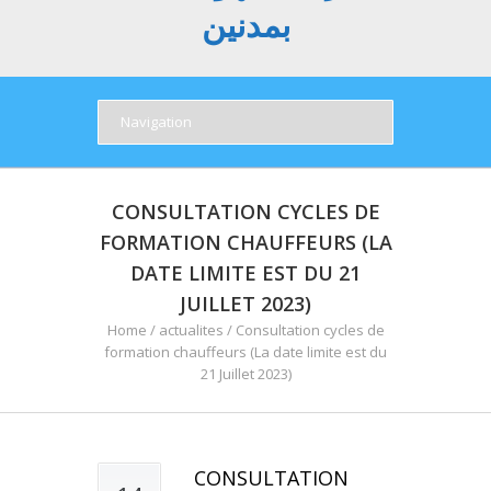
بمدنين
CONSULTATION CYCLES DE
FORMATION CHAUFFEURS (LA
DATE LIMITE EST DU 21
JUILLET 2023)
Home
/
actualites
/
Consultation cycles de
formation chauffeurs (La date limite est du
21 Juillet 2023)
CONSULTATION