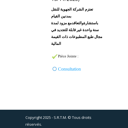
تعتزم الشركة الجهوية للنقل
بمدنين القيام
باستشارةوالتعاقدمع مزود لمدة
سنة واحدة غير قابلة للتجديد في
مجال طبع المطبوعات ذات القيمة
المالية
Pièce Jointe :
Consultation
Copyright 2025 - S.R.T.M. © Tous droits
réservés.