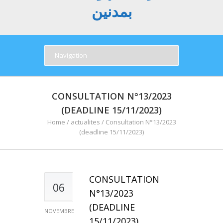
بمدنين
CONSULTATION N°13/2023
(DEADLINE 15/11/2023)
Home
/
actualites
/
Consultation N°13/2023
(deadline 15/11/2023)
CONSULTATION
06
N°13/2023
(DEADLINE
NOVEMBRE
15/11/2023)