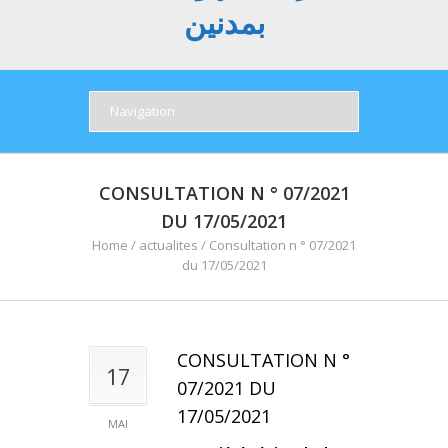
بمدنين
CONSULTATION N ° 07/2021
DU 17/05/2021
Home
/
actualites
/
Consultation n ° 07/2021
du 17/05/2021
CONSULTATION N °
17
07/2021 DU
17/05/2021
MAI