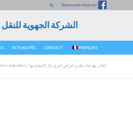
الشركة الجهوية للنقل 
ES
ACTUALITÉS
CONTACT
FRANÇAIS
ome
/
actualites
/
إعلان بيع عتاد نقل و أغراض أخري زال الانتفاع بها