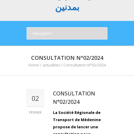
بمدنين
CONSULTATION N°02/2024
Home
/
actualites
/
Consultation N°02/2024
CONSULTATION
02
N°02/2024
La Société Régionale de
FÉVRIER
Transport de Médenine
propose de lancer une