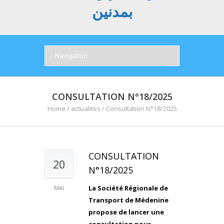
بمدنين
CONSULTATION N°18/2025
Home
/
actualites
/
Consultation N°18/2025
CONSULTATION
20
N°18/2025
La Société Régionale de
MAI
Transport de Médenine
propose de lancer une