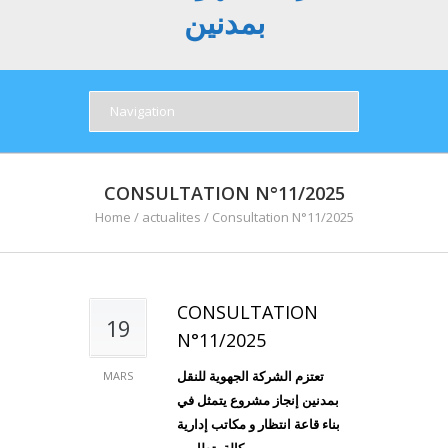
بمدنين
CONSULTATION N°11/2025
Home
/
actualites
/
Consultation N°11/2025
CONSULTATION
19
N°11/2025
تعتزم الشركة الجهوية للنقل
MARS
بمدنين إنجاز مشروع يتمثل في
بناء قاعة انتظار و مكاتب إدارية